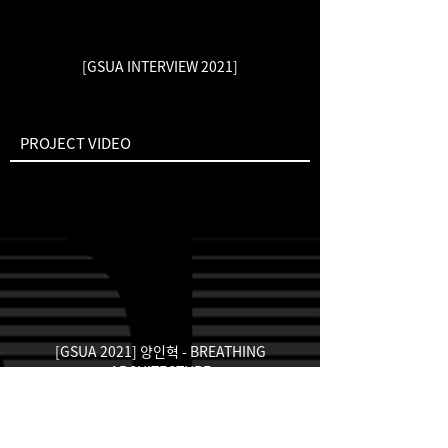
[GSUA INTERVIEW 2021]
PROJECT VIDEO
[GSUA 2021] 양인혁 - BREATHING
ARCHITECTURE