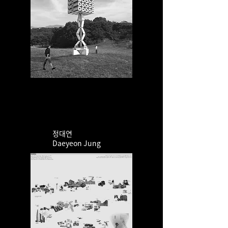
정대연
​Daeyeon Jung