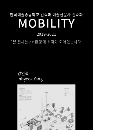
한국예술종합학교 건축과 예술전문사 건축과
MOBILITY
2019-2021
*본 전시는 pc 환경에 최적화 되어있습니다.
양인혁
​Inhyeok Yang