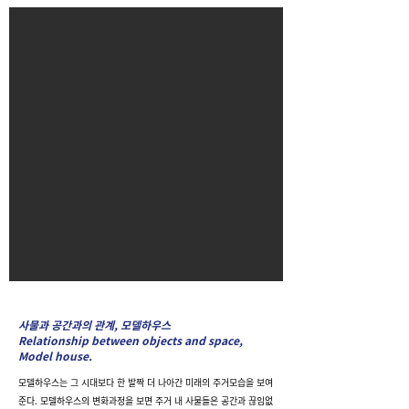
사물과 공간과의 관계, 모델하우스
Relationship between objects and space,
Model house.
모델하우스는 그 시대보다 한 발짝 더 나아간 미래의 주거모습을 보여
준다. 모델하우스의 변화과정을 보면 주거 내 사물들은 공간과 끊임없