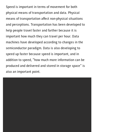
Speed is important in terms of movement for both
physical means of transportation and data. Physical
means of transportation affect non-physical situations
and perceptions. Transportation has been developed to
help people travel faster and farther because it is
important how much they can travel per hour. Data
machines have developed according to changes in the
semiconductor paradigm. Data is also developing to
speed up faster because speed is important, and in
addition to speed, "how much more information can be
produced and delivered and stored in storage space" is
also an important point.