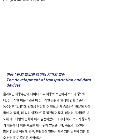
이동수단의 발달과 데이터 기기의 발전
The development of transportation and data
devices.
물리적인 이동수단과 데이터 모두 이동의 측면에서 속도가 중요하
다.
물리적인 이동수단은 비 물리적인 상황과 인식에 영향을 준다. 이
동수단은 ‘1시간에 얼마큼 이동할 수 있느냐’가 중요하기 때문에 사람
들이 더 빨리, 더 멀리 이동하도록 발전되어왔다.
데이터 기계들은 반
도체 패러다임의 변화에 따라 발전해왔다. 데이터 역시 속도가 중요하
기 때문에 더 빠른 속도를 내기 위해 발전중이며, 속도와 더불어서 ‘더
많은 정보를 어떻게 생산, 전달하여 얼마큼 많은 저장 공간에 저장 할
수 있는가’도 중요한 지점이다.