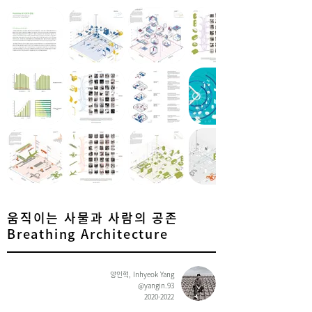
움직이는 사물과 사람의 공존
Breathing Architecture
양인혁, Inhyeok Yang
@yangin.93
2020-2022