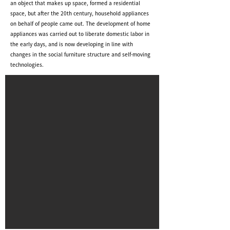
an object that makes up space, formed a residential
space, but after the 20th century, household appliances
on behalf of people came out. The development of home
appliances was carried out to liberate domestic labor in
the early days, and is now developing in line with
changes in the social furniture structure and self-moving
technologies.