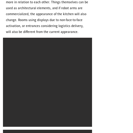
more in relation to each other. Things themselves can be
used as architectural elements, and if robot arms are
commercialized, the appearance of the kitchen will also
change. Rooms using displays due to non-face-to-face
activation, or entrances considering logistics delivery,
will also be different from the current appearance.