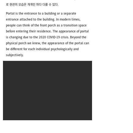
로 현관의 모습은 개개인 마다 다를 수 있다.
Portal is the entrance to a building or a separate
entrance attached to the building. In modern times,
people can think of the front porch as a transition space
before entering their residence. The appearance of portal
is changing due to the 2020 COVID-19 crisis. Beyond the
physical porch we knew, the appearance of the portal can
be different for each individual psychologically and
subjectively.