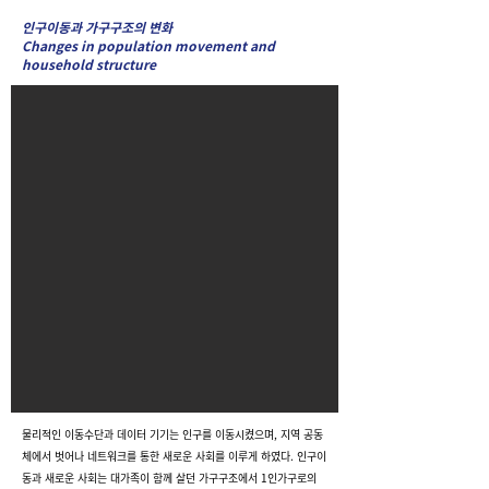
인구이동과 가구구조의 변화
Changes in population movement and
household structure
물리적인 이동수단과 데이터 기기는 인구를 이동시켰으며, 지역 공동
체에서 벗어나 네트워크를 통한 새로운 사회를 이루게 하였다. 인구이
동과 새로운 사회는 대가족이 함께 살던 가구구조에서 1인가구로의