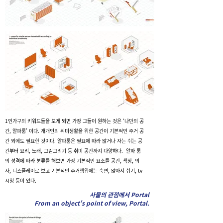
1인가구의 키워드들을 보게 되면 가장 그들이 원하는 것은 ‘나만의 공
간, 알파룸’ 이다. 개개인의 취미생활을 위한 공간이 기본적인 주거 공
간 외에도 필요한 것이다. 알파룸은 필요에 따라 앉거나 자는 쉬는 공
간부터 요리, 노래, 그림그리기 등 취미 공간까지 다양하다. 알파 룸
의 성격에 따라 분류를 해보면 가장 기본적인 요소를 공간, 책상, 의
자, 디스플레이로 보고 기본적인 주거행위에는 숙면, 앉아서 쉬기, tv
시청 등이 있다.
사물의 관점에서 Portal
From an object's point of view, Portal.