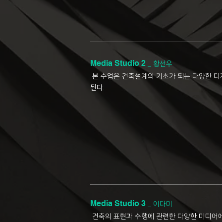
Media Studio 2
_
황선우
본 수업은 건축설계의 기초가 되는 다양한 디
된다.
Media Studio 3
_
이다미
건축의 표현과 수행에 관련한 다양한 미디어에 대한