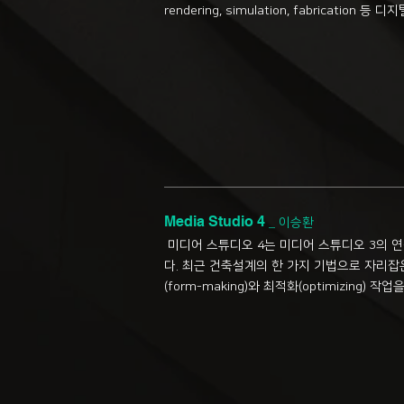
rendering, simulation, fabricat
Media Studio 4
_
이승환
미디어 스튜디오 4는 미디어 스튜디오 3의
다. 최근 건축설계의 한 가지 기법으로 자리잡은 제너
(form-making)와 최적화(optimizing)