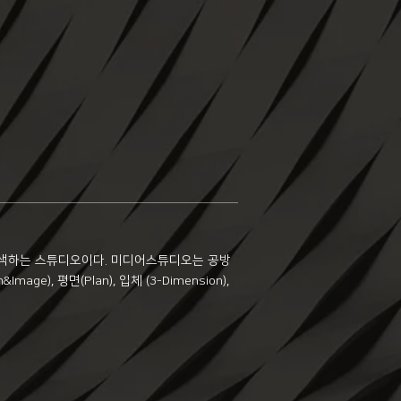
모색하는 스튜디오이다. 미디어스튜디오는 공방
age), 평면(Plan), 입체 (3-Dimension),