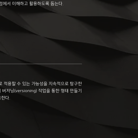
의 넓은 관점에서 이해하고 활용하도록 돕는다.
로 적용할 수 있는 가능성을 지속적으로 탐구한
 버저닝(versioning) 작업을 통한 형태 만들기
용한다.